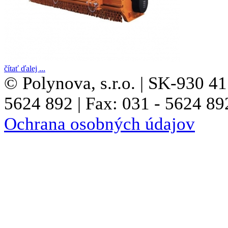
čítať ďalej ...
© Polynova, s.r.o. | SK-930 41
5624 892 | Fax: 031 - 5624 89
Ochrana osobných údajov