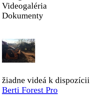
Videogaléria
Dokumenty
žiadne videá k dispozícii
Berti Forest Pro